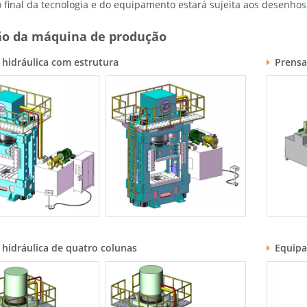
o final da tecnologia e do equipamento estará sujeita aos desenhos 
ão da máquina de produção
 hidráulica com estrutura
Prensa
 hidráulica de quatro colunas
Equipa