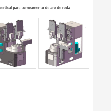
vertical para torneamento de aro de roda