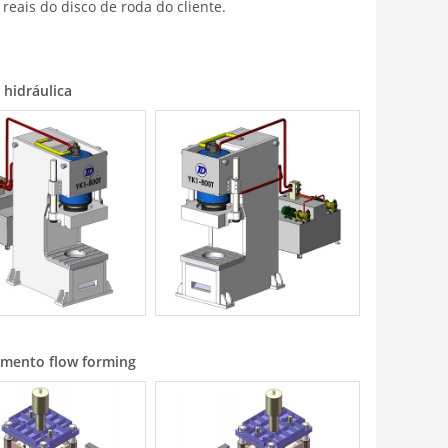
reais do disco de roda do cliente.
 hidráulica
mento flow forming