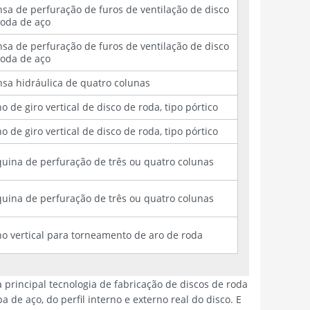
nsa de perfuração de furos de ventilação de disco
roda de aço
nsa de perfuração de furos de ventilação de disco
roda de aço
nsa hidráulica de quatro colunas
o de giro vertical de disco de roda, tipo pórtico
o de giro vertical de disco de roda, tipo pórtico
uina de perfuração de três ou quatro colunas
uina de perfuração de três ou quatro colunas
no vertical para torneamento de aro de roda
 principal tecnologia de fabricação de discos de roda
e aço, do perfil interno e externo real do disco. E