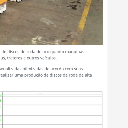
ão de discos de roda de aço quanto máquinas
s, tratores e outros veículos.
sonalizadas otimizadas de acordo com suas
 realizar uma produção de discos de roda de alta