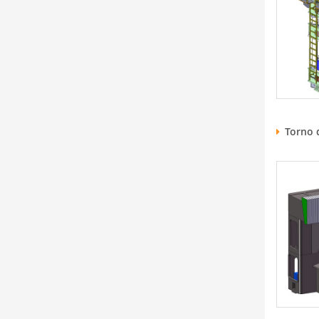
Torno d