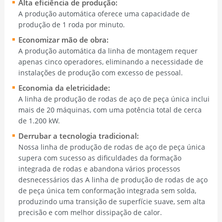
Alta eficiência de produção:
A produção automática oferece uma capacidade de
produção de 1 roda por minuto.
Economizar mão de obra:
A produção automática da linha de montagem requer
apenas cinco operadores, eliminando a necessidade de
instalações de produção com excesso de pessoal.
Economia da eletricidade:
A linha de produção de rodas de aço de peça única inclui
mais de 20 máquinas, com uma potência total de cerca
de 1.200 kW.
Derrubar a tecnologia tradicional:
Nossa linha de produção de rodas de aço de peça única
supera com sucesso as dificuldades da formação
integrada de rodas e abandona vários processos
desnecessários das A linha de produção de rodas de aço
de peça única tem conformação integrada sem solda,
produzindo uma transição de superfície suave, sem alta
precisão e com melhor dissipação de calor.