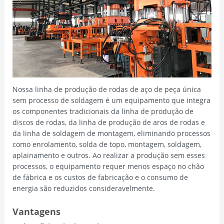
Nossa linha de produção de rodas de aço de peça única
sem processo de soldagem é um equipamento que integra
os componentes tradicionais da linha de produção de
discos de rodas, da linha de produção de aros de rodas e
da linha de soldagem de montagem, eliminando processos
como enrolamento, solda de topo, montagem, soldagem,
aplainamento e outros. Ao realizar a produção sem esses
processos, o equipamento requer menos espaço no chão
de fábrica e os custos de fabricação e o consumo de
energia são reduzidos consideravelmente.
Vantagens