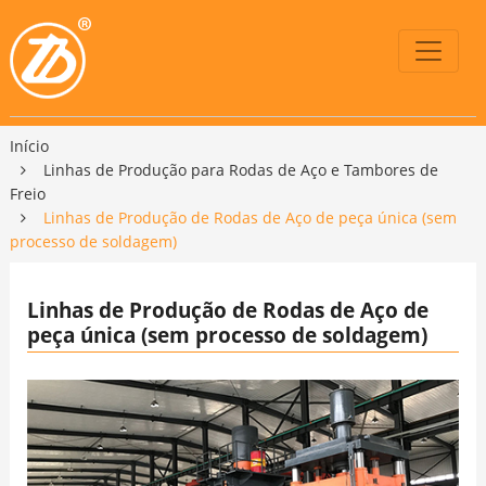
Início
Linhas de Produção para Rodas de Aço e Tambores de
Freio
Linhas de Produção de Rodas de Aço de peça única (sem
processo de soldagem)
Linhas de Produção de Rodas de Aço de
peça única (sem processo de soldagem)