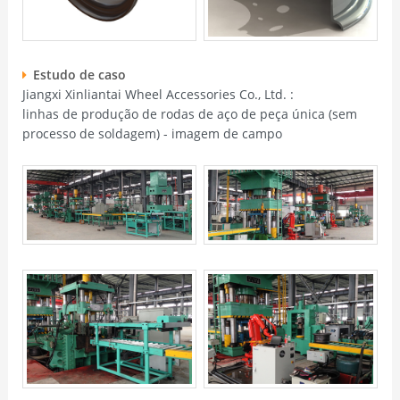
Estudo de caso
Jiangxi Xinliantai Wheel Accessories Co., Ltd. :
linhas de produção de rodas de aço de peça única (sem
processo de soldagem) - imagem de campo