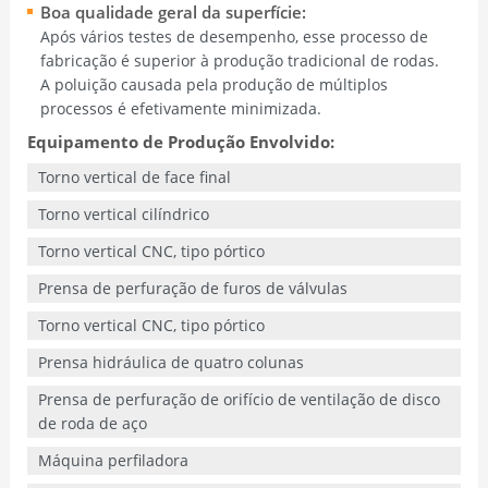
Boa qualidade geral da superfície:
Após vários testes de desempenho, esse processo de
fabricação é superior à produção tradicional de rodas.
A poluição causada pela produção de múltiplos
processos é efetivamente minimizada.
Equipamento de Produção Envolvido:
Torno vertical de face final
Torno vertical cilíndrico
Torno vertical CNC, tipo pórtico
Prensa de perfuração de furos de válvulas
Torno vertical CNC, tipo pórtico
Prensa hidráulica de quatro colunas
Prensa de perfuração de orifício de ventilação de disco
de roda de aço
Máquina perfiladora