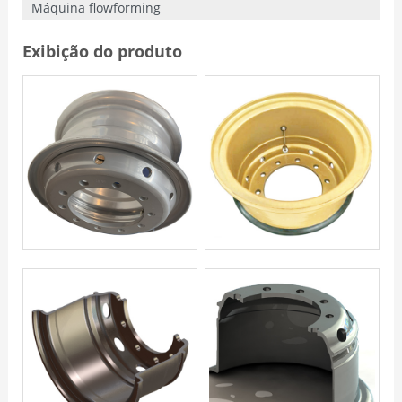
Máquina flowforming
Exibição do produto