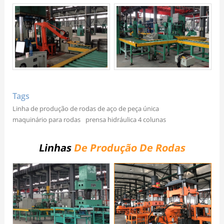
Tags
Linha de produção de rodas de aço de peça única
maquinário para rodas
prensa hidráulica 4 colunas
Linhas
De Produção De Rodas