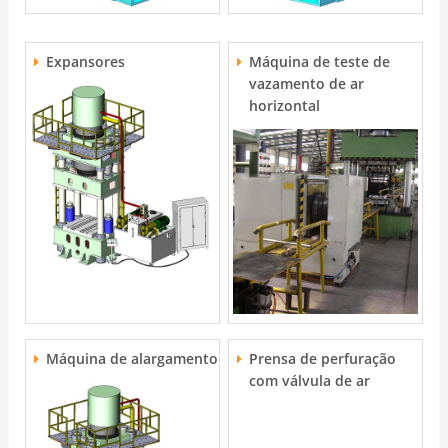
Expansores
Máquina de teste de
vazamento de ar
horizontal
Máquina de alargamento
Prensa de perfuração
com válvula de ar