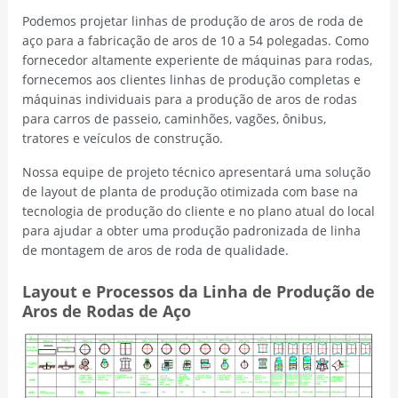
Podemos projetar linhas de produção de aros de roda de
aço para a fabricação de aros de 10 a 54 polegadas. Como
fornecedor altamente experiente de máquinas para rodas,
fornecemos aos clientes linhas de produção completas e
máquinas individuais para a produção de aros de rodas
para carros de passeio, caminhões, vagões, ônibus,
tratores e veículos de construção.
Nossa equipe de projeto técnico apresentará uma solução
de layout de planta de produção otimizada com base na
tecnologia de produção do cliente e no plano atual do local
para ajudar a obter uma produção padronizada de linha
de montagem de aros de roda de qualidade.
Layout e Processos da Linha de Produção de
Aros de Rodas de Aço