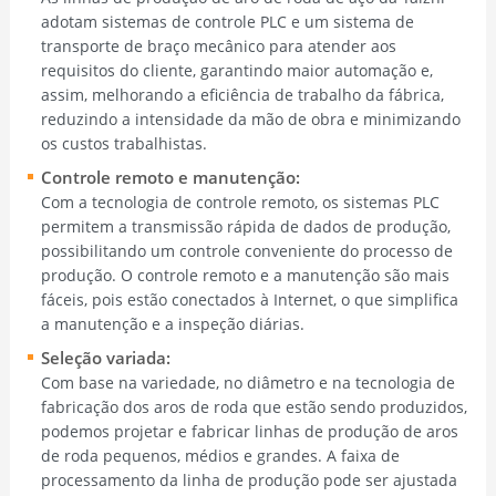
adotam sistemas de controle PLC e um sistema de
transporte de braço mecânico para atender aos
requisitos do cliente, garantindo maior automação e,
assim, melhorando a eficiência de trabalho da fábrica,
reduzindo a intensidade da mão de obra e minimizando
os custos trabalhistas.
Controle remoto e manutenção:
Com a tecnologia de controle remoto, os sistemas PLC
permitem a transmissão rápida de dados de produção,
possibilitando um controle conveniente do processo de
produção. O controle remoto e a manutenção são mais
fáceis, pois estão conectados à Internet, o que simplifica
a manutenção e a inspeção diárias.
Seleção variada:
Com base na variedade, no diâmetro e na tecnologia de
fabricação dos aros de roda que estão sendo produzidos,
podemos projetar e fabricar linhas de produção de aros
de roda pequenos, médios e grandes. A faixa de
processamento da linha de produção pode ser ajustada