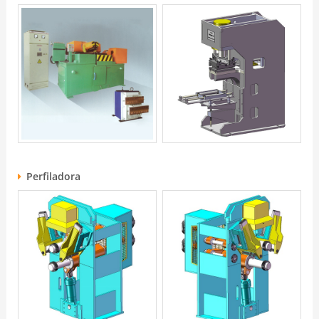
Perfiladora