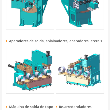
Aparadores de solda, aplainadores, aparadores laterais
Máquina de solda de topo
Re-arredondadores