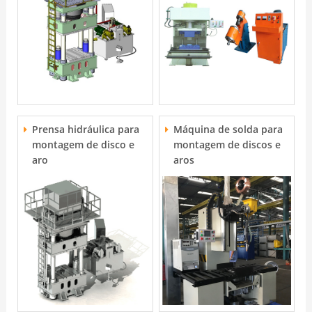
Prensa hidráulica para
Máquina de solda para
montagem de disco e
montagem de discos e
aro
aros