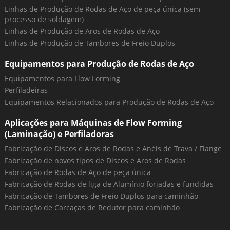
Linhas de Produção de Rodas de Aço de peça única (sem
processo de soldagem)
Linhas de Produção de Aros de Rodas de Aço
Linhas de Produção de Tambores de Freio Duplos
Equipamentos para Produção de Rodas de Aço
Equipamentos para Flow Forming
Perfiladeiras
Equipamentos Relacionados para Produção de Rodas de Aço
Aplicações para Máquinas de Flow Forming
(Laminação) e Perfiladoras
Fabricação de Discos e Aros de Rodas e Anéis de Trava / Flange
Fabricação de novos tipos de Discos e Aros de Rodas
Fabricação de Rodas de Aço de peça única
Fabricação de Rodas de liga de Alumínio forjadas e fundidas
Fabricação de Tambores de Freio Duplos para caminhão
Fabricação de Carcaças de Redutor para caminhão