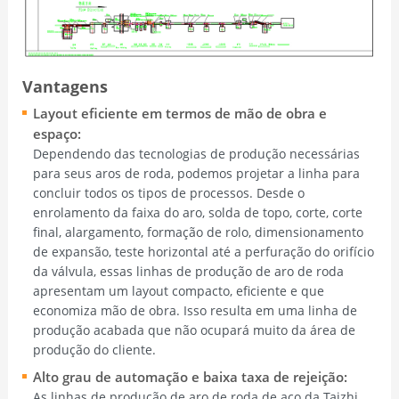
Vantagens
Layout eficiente em termos de mão de obra e
espaço:
Dependendo das tecnologias de produção necessárias
para seus aros de roda, podemos projetar a linha para
concluir todos os tipos de processos. Desde o
enrolamento da faixa do aro, solda de topo, corte, corte
final, alargamento, formação de rolo, dimensionamento
de expansão, teste horizontal até a perfuração do orifício
da válvula, essas linhas de produção de aro de roda
apresentam um layout compacto, eficiente e que
economiza mão de obra. Isso resulta em uma linha de
produção acabada que não ocupará muito da área de
produção do cliente.
Alto grau de automação e baixa taxa de rejeição:
As linhas de produção de aro de roda de aço da Taizhi