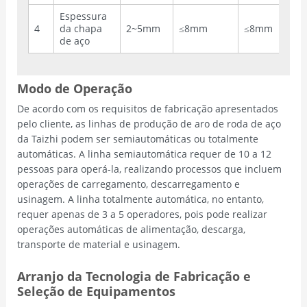
Espessura
4
da chapa
2~5mm
≤8mm
≤8mm
de aço
Modo de Operação
De acordo com os requisitos de fabricação apresentados
pelo cliente, as linhas de produção de aro de roda de aço
da Taizhi podem ser semiautomáticas ou totalmente
automáticas. A linha semiautomática requer de 10 a 12
pessoas para operá-la, realizando processos que incluem
operações de carregamento, descarregamento e
usinagem. A linha totalmente automática, no entanto,
requer apenas de 3 a 5 operadores, pois pode realizar
operações automáticas de alimentação, descarga,
transporte de material e usinagem.
Arranjo da Tecnologia de Fabricação e
Seleção de Equipamentos