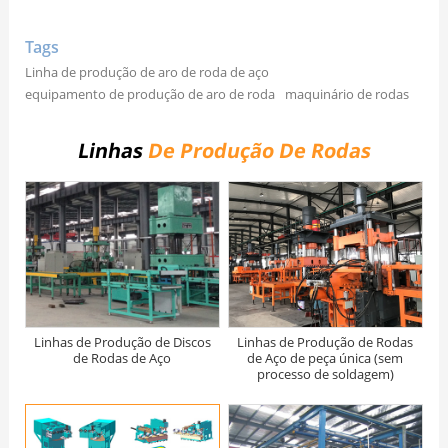
Tags
Linha de produção de aro de roda de aço
equipamento de produção de aro de roda
maquinário de rodas
Linhas
De Produção De Rodas
Linhas de Produção de Discos
Linhas de Produção de Rodas
de Rodas de Aço
de Aço de peça única (sem
processo de soldagem)