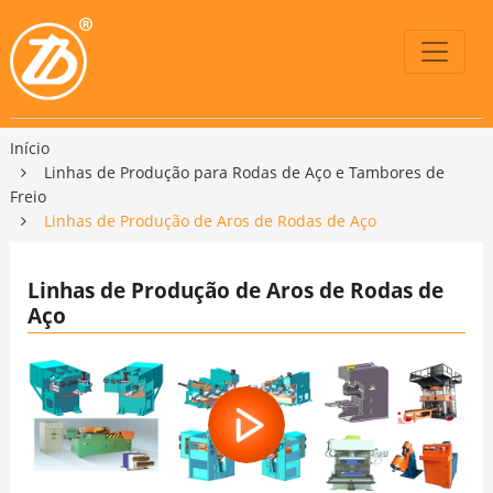
Início
Linhas de Produção para Rodas de Aço e Tambores de
Freio
Linhas de Produção de Aros de Rodas de Aço
Linhas de Produção de Aros de Rodas de
Aço