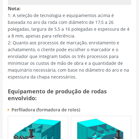
Nota:
1: A seleção de tecnologia e equipamentos acima é
baseada no aro da roda com diâmetro de 17,5 a 26
polegadas, largura de 5,5 a 16 polegadas e espessura de 4
a 8 mm, apenas para referência.
2: Quanto aos processos de marcação, enrolamento e
achatamento, o cliente pode escolher o marcador e o
enrolador que integram todos os três processos para
minimizar os custos de mão de obra e a quantidade de
maquinário necessária, com base no diâmetro do aro e na
espessura da chapa necessários.
Equipamento de produção de rodas
envolvido:
Perfiladora (formadora de rolos)