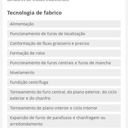
Tecnologia de fabrico
Alimentação
Puncionamento de furos de localização
Conformação de fluxo grosseiro e preciso
Formação de rolos
Puncionamento de furos centrais e furos de mancha
Nivelamento
Fundição centrífuga
Torneamento do furo central, do plano exterior, do ciclo
exterior e do chanfro
Torneamento de plano interior e ciclo interior
Expansão de furos de parafusos e chanfragem ou
arredondamento