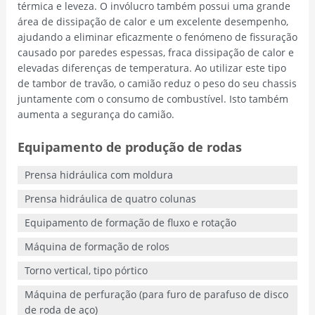
térmica e leveza. O invólucro também possui uma grande
área de dissipação de calor e um excelente desempenho,
ajudando a eliminar eficazmente o fenómeno de fissuração
causado por paredes espessas, fraca dissipação de calor e
elevadas diferenças de temperatura. Ao utilizar este tipo
de tambor de travão, o camião reduz o peso do seu chassis
juntamente com o consumo de combustível. Isto também
aumenta a segurança do camião.
Equipamento de produção de rodas
Prensa hidráulica com moldura
Prensa hidráulica de quatro colunas
Equipamento de formação de fluxo e rotação
Máquina de formação de rolos
Torno vertical, tipo pórtico
Máquina de perfuração (para furo de parafuso de disco
de roda de aço)