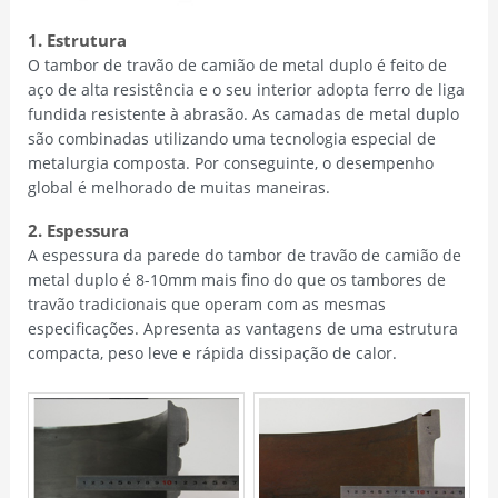
1. Estrutura
O tambor de travão de camião de metal duplo é feito de
aço de alta resistência e o seu interior adopta ferro de liga
fundida resistente à abrasão. As camadas de metal duplo
são combinadas utilizando uma tecnologia especial de
metalurgia composta. Por conseguinte, o desempenho
global é melhorado de muitas maneiras.
2. Espessura
A espessura da parede do tambor de travão de camião de
metal duplo é 8-10mm mais fino do que os tambores de
travão tradicionais que operam com as mesmas
especificações. Apresenta as vantagens de uma estrutura
compacta, peso leve e rápida dissipação de calor.