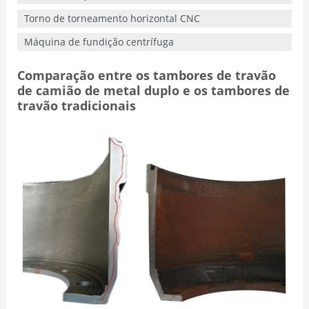
Torno de torneamento horizontal CNC
Máquina de fundição centrífuga
Comparação entre os tambores de travão
de camião de metal duplo e os tambores de
travão tradicionais