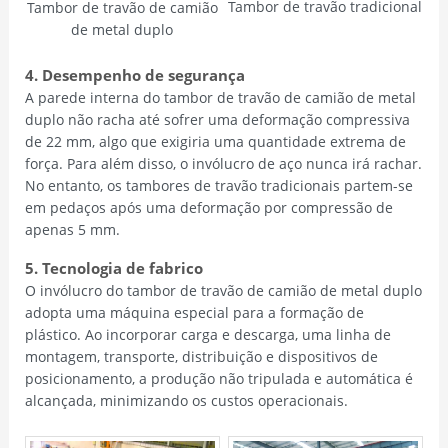
Tambor de travão tradicional
Tambor de travão de camião
de metal duplo
4. Desempenho de segurança
A parede interna do tambor de travão de camião de metal
duplo não racha até sofrer uma deformação compressiva
de 22 mm, algo que exigiria uma quantidade extrema de
força. Para além disso, o invólucro de aço nunca irá rachar.
No entanto, os tambores de travão tradicionais partem-se
em pedaços após uma deformação por compressão de
apenas 5 mm.
5. Tecnologia de fabrico
O invólucro do tambor de travão de camião de metal duplo
adopta uma máquina especial para a formação de
plástico. Ao incorporar carga e descarga, uma linha de
montagem, transporte, distribuição e dispositivos de
posicionamento, a produção não tripulada e automática é
alcançada, minimizando os custos operacionais.