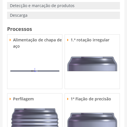
Detecção e marcação de produtos
Descarga
Processos
Alimentação de chapa de
1.ª rotação irregular
aço
Perfilagem
1ª Fiação de precisão