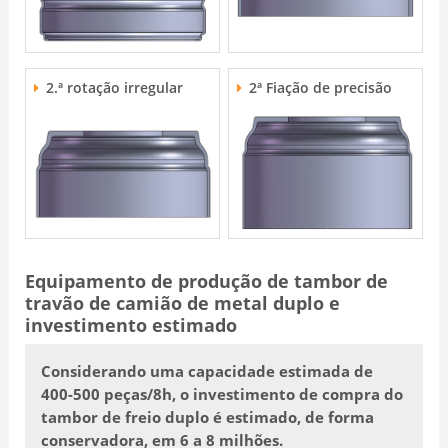
2.ª rotação irregular
2ª Fiação de precisão
Equipamento de produção de tambor de
travão de camião de metal duplo e
investimento estimado
Considerando uma capacidade estimada de
400-500 peças/8h, o investimento de compra do
tambor de freio duplo é estimado, de forma
conservadora, em 6 a 8 milhões.