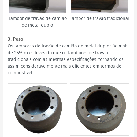
Tambor de travão de camião
Tambor de travão tradicional
de metal duplo
3. Peso
Os tambores de travão de camião de metal duplo são mais
de 25% mais leves do que os tambores de travão
tradicionais com as mesmas especificações, tornando-os
assim consideravelmente mais eficientes em termos de
combustível!