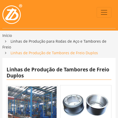
Início
Linhas de Produção para Rodas de Aço e Tambores de
Freio
Linhas de Produção de Tambores de Freio Duplos
Linhas de Produção de Tambores de Freio
Duplos