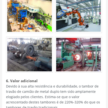
6. Valor adicional
Devido à sua alta resistência e durabilidade, o tambor de
travão de camião de metal duplo tem sido amplamente
elogiado pelos clientes. Estima-se que o valor
acrescentado destes tambores é de 220%-320% do que os
tambores de travão tradicionais.