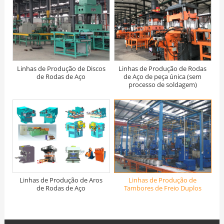
Linhas de Produção de Discos
Linhas de Produção de Rodas
de Rodas de Aço
de Aço de peça única (sem
processo de soldagem)
Linhas de Produção de Aros
Linhas de Produção de
de Rodas de Aço
Tambores de Freio Duplos