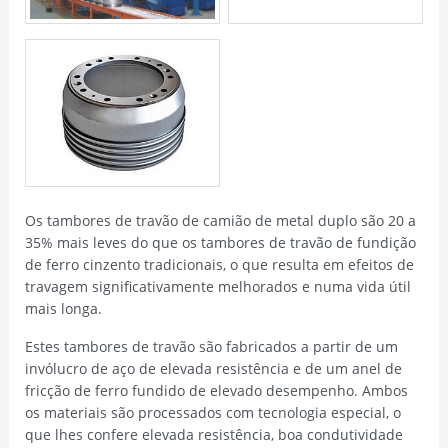
Os tambores de travão de camião de metal duplo são 20 a
35% mais leves do que os tambores de travão de fundição
de ferro cinzento tradicionais, o que resulta em efeitos de
travagem significativamente melhorados e numa vida útil
mais longa.
Estes tambores de travão são fabricados a partir de um
invólucro de aço de elevada resistência e de um anel de
fricção de ferro fundido de elevado desempenho. Ambos
os materiais são processados com tecnologia especial, o
que lhes confere elevada resistência, boa condutividade