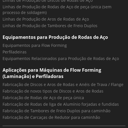
Linhas de Produção de Discos de Rodas de Aço
Linhas de Produção de Rodas de Aço de peça única (sem
processo de soldagem)
Linhas de Produção de Aros de Rodas de Aço
Linhas de Produção de Tambores de Freio Duplos
Equipamentos para Produção de Rodas de Aço
Equipamentos para Flow Forming
Perfiladeiras
Equipamentos Relacionados para Produção de Rodas de Aço
Aplicações para Máquinas de Flow Forming
(Laminação) e Perfiladoras
Fabricação de Discos e Aros de Rodas e Anéis de Trava / Flange
Fabricação de novos tipos de Discos e Aros de Rodas
Fabricação de Rodas de Aço de peça única
Fabricação de Rodas de liga de Alumínio forjadas e fundidas
Fabricação de Tambores de Freio Duplos para caminhão
Fabricação de Carcaças de Redutor para caminhão