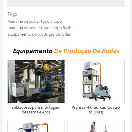
Tags
Máquina de soldar topo a topo
máquina de soldar topo a topo flash
equipamento de produção de rodas
Equipamento
De Produção De Rodas
Soldadores para montagem
Prensas Hidráulicas (quatro
de Discos e Aros
colunas)