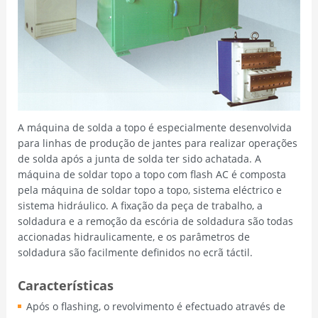
A máquina de solda a topo é especialmente desenvolvida
para linhas de produção de jantes para realizar operações
de solda após a junta de solda ter sido achatada. A
máquina de soldar topo a topo com flash AC é composta
pela máquina de soldar topo a topo, sistema eléctrico e
sistema hidráulico. A fixação da peça de trabalho, a
soldadura e a remoção da escória de soldadura são todas
accionadas hidraulicamente, e os parâmetros de
soldadura são facilmente definidos no ecrã táctil.
Características
Após o flashing, o revolvimento é efectuado através de