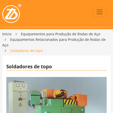
Início
Equipamentos para Produção de Rodas de Aço
Equipamentos Relacionados para Produção de Rodas de
Aço
Soldadores de topo
Soldadores de topo