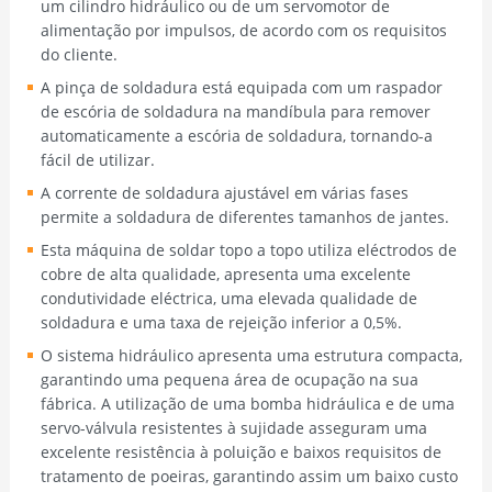
um cilindro hidráulico ou de um servomotor de
alimentação por impulsos, de acordo com os requisitos
do cliente.
A pinça de soldadura está equipada com um raspador
de escória de soldadura na mandíbula para remover
automaticamente a escória de soldadura, tornando-a
fácil de utilizar.
A corrente de soldadura ajustável em várias fases
permite a soldadura de diferentes tamanhos de jantes.
Esta máquina de soldar topo a topo utiliza eléctrodos de
cobre de alta qualidade, apresenta uma excelente
condutividade eléctrica, uma elevada qualidade de
soldadura e uma taxa de rejeição inferior a 0,5%.
O sistema hidráulico apresenta uma estrutura compacta,
garantindo uma pequena área de ocupação na sua
fábrica. A utilização de uma bomba hidráulica e de uma
servo-válvula resistentes à sujidade asseguram uma
excelente resistência à poluição e baixos requisitos de
tratamento de poeiras, garantindo assim um baixo custo