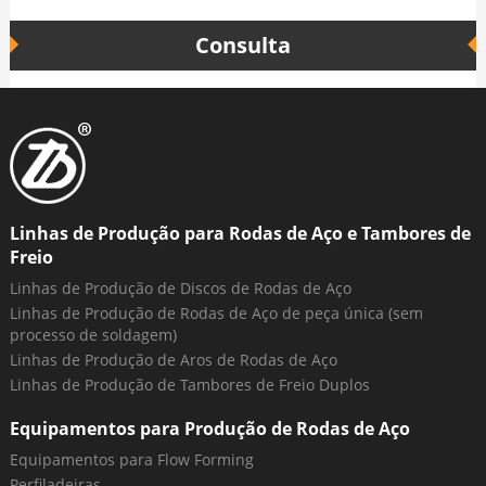
Consulta
Linhas de Produção para Rodas de Aço e Tambores de
Freio
Linhas de Produção de Discos de Rodas de Aço
Linhas de Produção de Rodas de Aço de peça única (sem
processo de soldagem)
Linhas de Produção de Aros de Rodas de Aço
Linhas de Produção de Tambores de Freio Duplos
Equipamentos para Produção de Rodas de Aço
Equipamentos para Flow Forming
Perfiladeiras