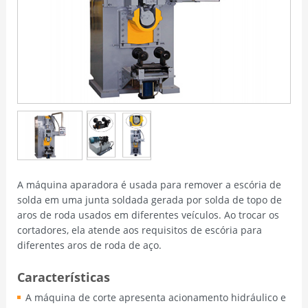
A máquina aparadora é usada para remover a escória de
solda em uma junta soldada gerada por solda de topo de
aros de roda usados em diferentes veículos. Ao trocar os
cortadores, ela atende aos requisitos de escória para
diferentes aros de roda de aço.
Características
A máquina de corte apresenta acionamento hidráulico e