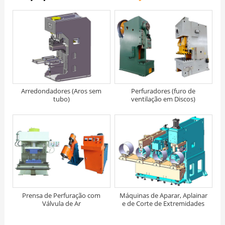
Arredondadores (Aros sem
Perfuradores (furo de
tubo)
ventilação em Discos)
Prensa de Perfuração com
Máquinas de Aparar, Aplainar
Válvula de Ar
e de Corte de Extremidades