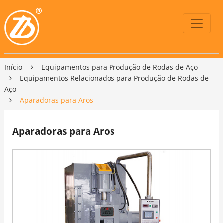
Início
Equipamentos para Produção de Rodas de Aço
Equipamentos Relacionados para Produção de Rodas de
Aço
Aparadoras para Aros
Aparadoras para Aros