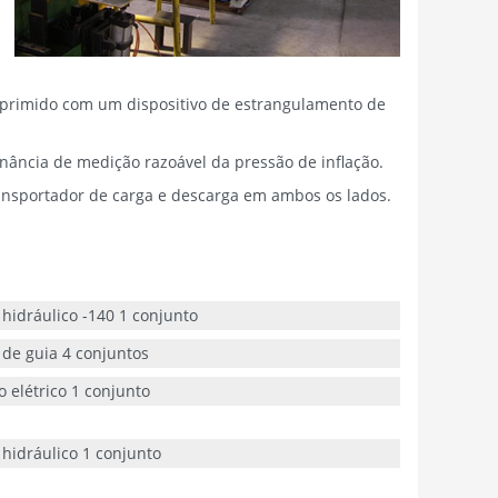
omprimido com um dispositivo de estrangulamento de
nância de medição razoável da pressão de inflação.
ansportador de carga e descarga em ambos os lados.
 hidráulico -140 1 conjunto
 de guia 4 conjuntos
 elétrico 1 conjunto
hidráulico 1 conjunto