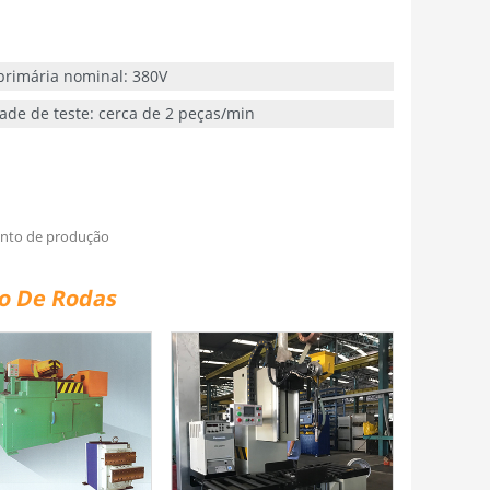
primária nominal: 380V
ade de teste: cerca de 2 peças/min
nto de produção
o De Rodas