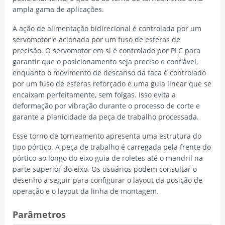
ampla gama de aplicações.
A ação de alimentação bidirecional é controlada por um
servomotor e acionada por um fuso de esferas de
precisão. O servomotor em si é controlado por PLC para
garantir que o posicionamento seja preciso e confiável,
enquanto o movimento de descanso da faca é controlado
por um fuso de esferas reforçado e uma guia linear que se
encaixam perfeitamente, sem folgas. Isso evita a
deformação por vibração durante o processo de corte e
garante a planicidade da peça de trabalho processada.
Esse torno de torneamento apresenta uma estrutura do
tipo pórtico. A peça de trabalho é carregada pela frente do
pórtico ao longo do eixo guia de roletes até o mandril na
parte superior do eixo. Os usuários podem consultar o
desenho a seguir para configurar o layout da posição de
operação e o layout da linha de montagem.
Parâmetros