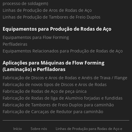
processo de soldagem)
Linhas de Produção de Aros de Rodas de Aço
Linhas de Produção de Tambores de Freio Duplos
Equipamentos para Produção de Rodas de Aço
Equipamentos para Flow Forming
Perfiladeiras
Equipamentos Relacionados para Produção de Rodas de Aço
Aplicações para Máquinas de Flow Forming
(Laminação) e Perfiladoras
Fabricação de Discos e Aros de Rodas e Anéis de Trava / Flange
Fabricação de novos tipos de Discos e Aros de Rodas
Fabricação de Rodas de Aço de peça única
Fabricação de Rodas de liga de Alumínio forjadas e fundidas
Fabricação de Tambores de Freio Duplos para caminhão
Fabricação de Carcaças de Redutor para caminhão
Início
Sobre nós
Linhas de Produção para Rodas de Aço e