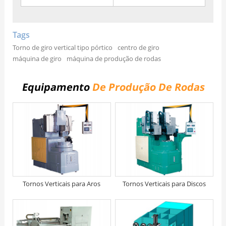
Tags
Torno de giro vertical tipo pórtico
centro de giro
máquina de giro
máquina de produção de rodas
Equipamento
De Produção De Rodas
Tornos Verticais para Aros
Tornos Verticais para Discos