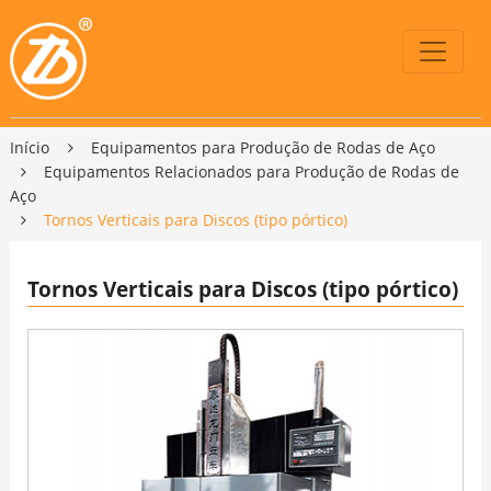
Início
Equipamentos para Produção de Rodas de Aço
Equipamentos Relacionados para Produção de Rodas de
Aço
Tornos Verticais para Discos (tipo pórtico)
Tornos Verticais para Discos (tipo pórtico)