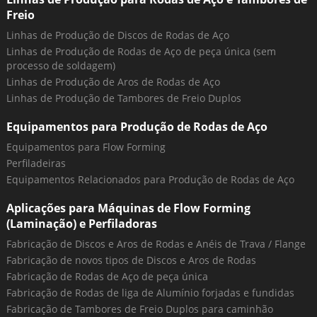
Freio
Linhas de Produção de Discos de Rodas de Aço
Linhas de Produção de Rodas de Aço de peça única (sem
processo de soldagem)
Linhas de Produção de Aros de Rodas de Aço
Linhas de Produção de Tambores de Freio Duplos
Equipamentos para Produção de Rodas de Aço
Equipamentos para Flow Forming
Perfiladeiras
Equipamentos Relacionados para Produção de Rodas de Aço
Aplicações para Máquinas de Flow Forming
(Laminação) e Perfiladoras
Fabricação de Discos e Aros de Rodas e Anéis de Trava / Flange
Fabricação de novos tipos de Discos e Aros de Rodas
Fabricação de Rodas de Aço de peça única
Fabricação de Rodas de liga de Alumínio forjadas e fundidas
Fabricação de Tambores de Freio Duplos para caminhão