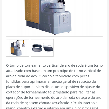
O torno de torneamento vertical de aro de roda é um torno
atualizado com base em um protótipo de torno vertical de
aro de roda de aço. O corpo é fabricado com peças
fundidas para aprimorar a função geral de retração da
placa de suporte. Além disso, um dispositivo de ajuste do
cortador de torneamento foi projetado para facilitar as
operações de torneamento do aro da roda de aço e do aro
da roda de aço sem câmara (ex-círculo, círculo interno e
plano, chanfro externo e interno em um único processo).