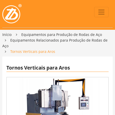
Início
Equipamentos para Produção de Rodas de Aço
Equipamentos Relacionados para Produção de Rodas de
Aço
Tornos Verticais para Aros
Tornos Verticais para Aros