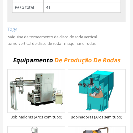
Peso total
4T
Tags
Máquina de torneamento de disco de roda vertical
torno vertical de disco de roda
maquinário rodas
Equipamento
De Produção De Rodas
Bobinadoras (Aros com tubo)
Bobinadoras (Aros sem tubo)