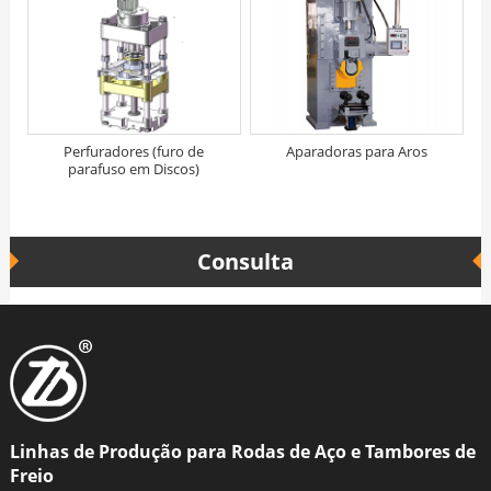
Perfuradores (furo de
Aparadoras para Aros
parafuso em Discos)
Consulta
Linhas de Produção para Rodas de Aço e Tambores de
Freio