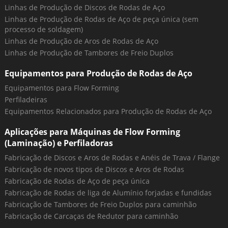
Linhas de Produção de Discos de Rodas de Aço
Linhas de Produção de Rodas de Aço de peça única (sem
processo de soldagem)
Linhas de Produção de Aros de Rodas de Aço
Linhas de Produção de Tambores de Freio Duplos
Equipamentos para Produção de Rodas de Aço
Equipamentos para Flow Forming
Perfiladeiras
Equipamentos Relacionados para Produção de Rodas de Aço
Aplicações para Máquinas de Flow Forming
(Laminação) e Perfiladoras
Fabricação de Discos e Aros de Rodas e Anéis de Trava / Flange
Fabricação de novos tipos de Discos e Aros de Rodas
Fabricação de Rodas de Aço de peça única
Fabricação de Rodas de liga de Alumínio forjadas e fundidas
Fabricação de Tambores de Freio Duplos para caminhão
Fabricação de Carcaças de Redutor para caminhão