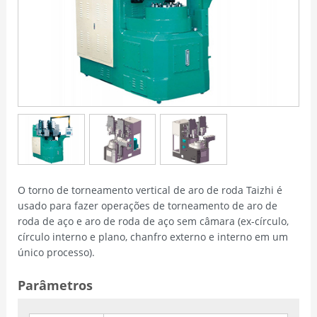
O torno de torneamento vertical de aro de roda Taizhi é
usado para fazer operações de torneamento de aro de
roda de aço e aro de roda de aço sem câmara (ex-círculo,
círculo interno e plano, chanfro externo e interno em um
único processo).
Parâmetros