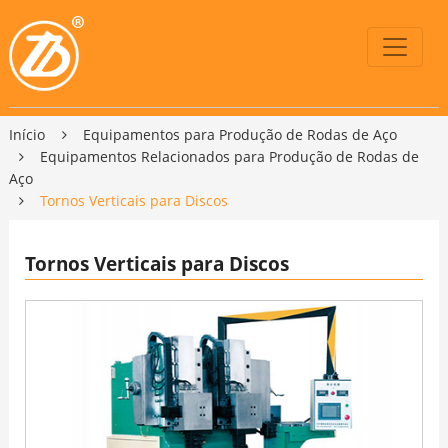
Início
Equipamentos para Produção de Rodas de Aço
Equipamentos Relacionados para Produção de Rodas de
Aço
Tornos Verticais para Discos
Tornos Verticais para Discos