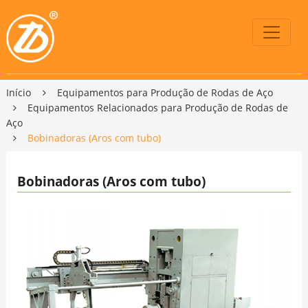
Início
Equipamentos para Produção de Rodas de Aço
Equipamentos Relacionados para Produção de Rodas de
Aço
Bobinadoras (Aros com tubo)
Bobinadoras (Aros com tubo)