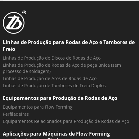
Linhas de Produção para Rodas de Aço e Tambores de
Freio
Linhas de Produção de Discos de Rodas de Aço
Linhas de Produção de Rodas de Aço de peça única (sem
processo de soldagem)
Linhas de Produção de Aros de Rodas de Aço
Linhas de Produção de Tambores de Freio Duplos
Equipamentos para Produção de Rodas de Aço
Equipamentos para Flow Forming
Perfiladeiras
Equipamentos Relacionados para Produção de Rodas de Aço
Aplicações para Máquinas de Flow Forming