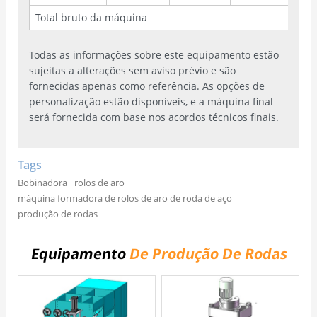
Total bruto da máquina
1
Todas as informações sobre este equipamento estão
sujeitas a alterações sem aviso prévio e são
fornecidas apenas como referência. As opções de
personalização estão disponíveis, e a máquina final
será fornecida com base nos acordos técnicos finais.
Tags
Bobinadora
rolos de aro
máquina formadora de rolos de aro de roda de aço
produção de rodas
Equipamento
De Produção De Rodas