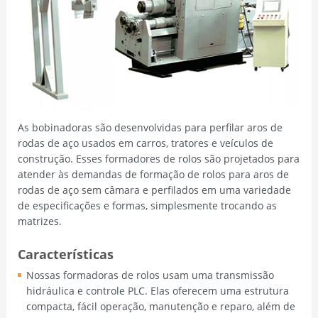
As bobinadoras são desenvolvidas para perfilar aros de
rodas de aço usados em carros, tratores e veículos de
construção. Esses formadores de rolos são projetados para
atender às demandas de formação de rolos para aros de
rodas de aço sem câmara e perfilados em uma variedade
de especificações e formas, simplesmente trocando as
matrizes.
Características
Nossas formadoras de rolos usam uma transmissão
hidráulica e controle PLC. Elas oferecem uma estrutura
compacta, fácil operação, manutenção e reparo, além de