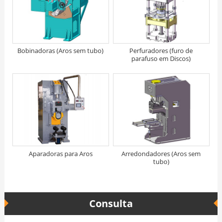
Bobinadoras (Aros sem tubo)
Perfuradores (furo de
parafuso em Discos)
Aparadoras para Aros
Arredondadores (Aros sem
tubo)
Consulta