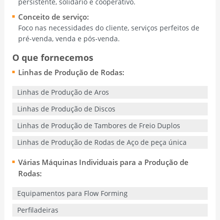
persistente, solidário e cooperativo.
Conceito de serviço:
Foco nas necessidades do cliente, serviços perfeitos de
pré-venda, venda e pós-venda.
O que fornecemos
Linhas de Produção de Rodas:
Linhas de Produção de Aros
Linhas de Produção de Discos
Linhas de Produção de Tambores de Freio Duplos
Linhas de Produção de Rodas de Aço de peça única
Várias Máquinas Individuais para a Produção de
Rodas:
Equipamentos para Flow Forming
Perfiladeiras