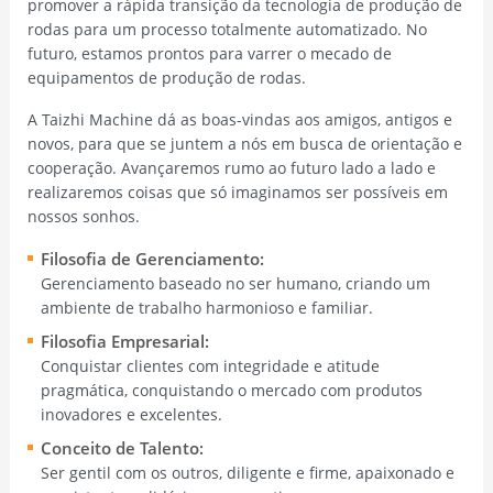
promover a rápida transição da tecnologia de produção de
rodas para um processo totalmente automatizado. No
futuro, estamos prontos para varrer o mecado de
equipamentos de produção de rodas.
A Taizhi Machine dá as boas-vindas aos amigos, antigos e
novos, para que se juntem a nós em busca de orientação e
cooperação. Avançaremos rumo ao futuro lado a lado e
realizaremos coisas que só imaginamos ser possíveis em
nossos sonhos.
Filosofia de Gerenciamento:
Gerenciamento baseado no ser humano, criando um
ambiente de trabalho harmonioso e familiar.
Filosofia Empresarial:
Conquistar clientes com integridade e atitude
pragmática, conquistando o mercado com produtos
inovadores e excelentes.
Conceito de Talento:
Ser gentil com os outros, diligente e firme, apaixonado e