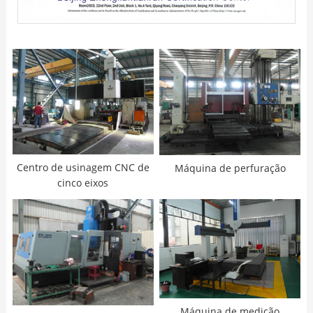
Centro de usinagem CNC de
Máquina de perfuração
cinco eixos
Máquina de medição