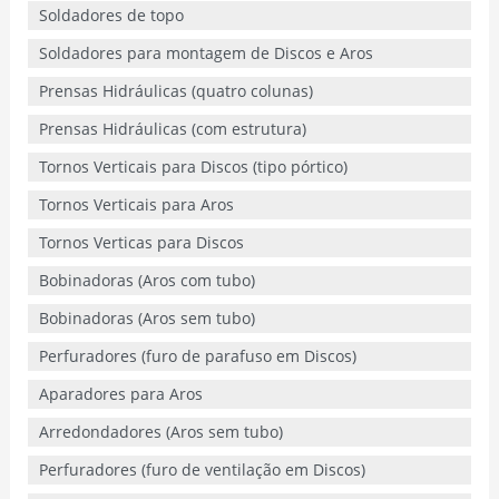
Soldadores de topo
Soldadores para montagem de Discos e Aros
Prensas Hidráulicas (quatro colunas)
Prensas Hidráulicas (com estrutura)
Tornos Verticais para Discos (tipo pórtico)
Tornos Verticais para Aros
Tornos Verticas para Discos
Bobinadoras (Aros com tubo)
Bobinadoras (Aros sem tubo)
Perfuradores (furo de parafuso em Discos)
Aparadores para Aros
Arredondadores (Aros sem tubo)
Perfuradores (furo de ventilação em Discos)