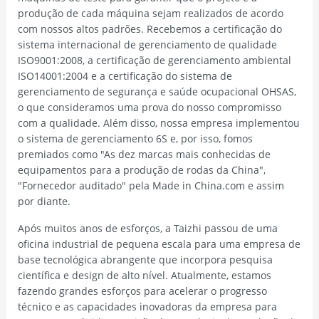
produção de cada máquina sejam realizados de acordo
com nossos altos padrões. Recebemos a certificação do
sistema internacional de gerenciamento de qualidade
ISO9001:2008, a certificação de gerenciamento ambiental
ISO14001:2004 e a certificação do sistema de
gerenciamento de segurança e saúde ocupacional OHSAS,
o que consideramos uma prova do nosso compromisso
com a qualidade. Além disso, nossa empresa implementou
o sistema de gerenciamento 6S e, por isso, fomos
premiados como "As dez marcas mais conhecidas de
equipamentos para a produção de rodas da China",
"Fornecedor auditado" pela Made in China.com e assim
por diante.
Após muitos anos de esforços, a Taizhi passou de uma
oficina industrial de pequena escala para uma empresa de
base tecnológica abrangente que incorpora pesquisa
científica e design de alto nível. Atualmente, estamos
fazendo grandes esforços para acelerar o progresso
técnico e as capacidades inovadoras da empresa para