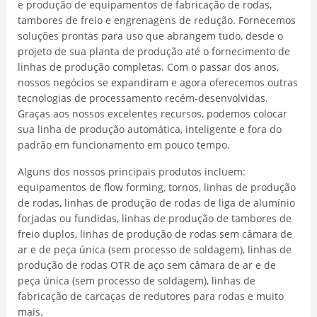
e produção de equipamentos de fabricação de rodas,
tambores de freio e engrenagens de redução. Fornecemos
soluções prontas para uso que abrangem tudo, desde o
projeto de sua planta de produção até o fornecimento de
linhas de produção completas. Com o passar dos anos,
nossos negócios se expandiram e agora oferecemos outras
tecnologias de processamento recém-desenvolvidas.
Graças aos nossos excelentes recursos, podemos colocar
sua linha de produção automática, inteligente e fora do
padrão em funcionamento em pouco tempo.
Alguns dos nossos principais produtos incluem:
equipamentos de flow forming, tornos, linhas de produção
de rodas, linhas de produção de rodas de liga de alumínio
forjadas ou fundidas, linhas de produção de tambores de
freio duplos, linhas de produção de rodas sem câmara de
ar e de peça única (sem processo de soldagem), linhas de
produção de rodas OTR de aço sem câmara de ar e de
peça única (sem processo de soldagem), linhas de
fabricação de carcaças de redutores para rodas e muito
mais.