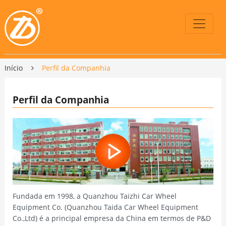
Início
Perfil da Companhia
Perfil da Companhia
Fundada em 1998, a Quanzhou Taizhi Car Wheel
Equipment Co. (Quanzhou Taida Car Wheel Equipment
Co.,Ltd) é a principal empresa da China em termos de P&D