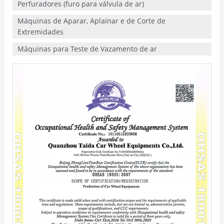
Perfuradores (furo para válvula de ar)
Máquinas de Aparar, Aplainar e de Corte de
Extremidades
Máquinas para Teste de Vazamento de ar