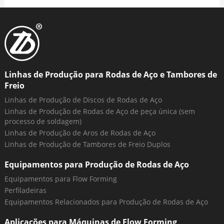
Linhas de Produção para Rodas de Aço e Tambores de
Freio
Linhas de Produção de Discos de Rodas de Aço
Linhas de Produção de Rodas de Aço de peça única (sem
processo de soldagem)
Linhas de Produção de Aros de Rodas de Aço
Linhas de Produção de Tambores de Freio Duplos
Equipamentos para Produção de Rodas de Aço
Equipamentos para Flow Forming
Perfiladeiras
Equipamentos Relacionados para Produção de Rodas de Aço
Aplicações para Máquinas de Flow Forming