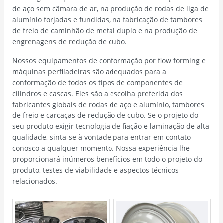
de aço sem câmara de ar, na produção de rodas de liga de
alumínio forjadas e fundidas, na fabricação de tambores
de freio de caminhão de metal duplo e na produção de
engrenagens de redução de cubo.
Nossos equipamentos de conformação por flow forming e
máquinas perfiladeiras são adequados para a
conformação de todos os tipos de componentes de
cilindros e cascas. Eles são a escolha preferida dos
fabricantes globais de rodas de aço e alumínio, tambores
de freio e carcaças de redução de cubo. Se o projeto do
seu produto exigir tecnologia de fiação e laminação de alta
qualidade, sinta-se à vontade para entrar em contato
conosco a qualquer momento. Nossa experiência lhe
proporcionará inúmeros benefícios em todo o projeto do
produto, testes de viabilidade e aspectos técnicos
relacionados.