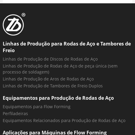
Linhas de Produção para Rodas de Aço e Tambores de
Freio
Linhas de Produção de Discos de Rodas de Aço
Linhas de Produção de Rodas de Aço de peça única (sem
processo de soldagem)
Linhas de Produção de Aros de Rodas de Aço
Linhas de Produção de Tambores de Freio Duplos
Equipamentos para Produção de Rodas de Aço
Equipamentos para Flow Forming
Perfiladeiras
Equipamentos Relacionados para Produção de Rodas de Aço
Aplicações para Máquinas de Flow Forming