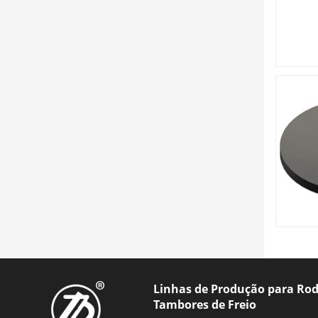
Linhas de Produção para Rod
Tambores de Freio