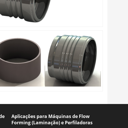
de
Aplicações para Máquinas de Flow
Forming (Laminação) e Perfiladoras