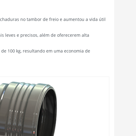
achaduras no tambor de freio e aumentou a vida útil
s leves e precisos, além de oferecerem alta
s de 100 kg, resultando em uma economia de