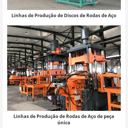
Linhas de Produção de Discos de Rodas de Aço
Linhas de Produção de Rodas de Aço de peça
única