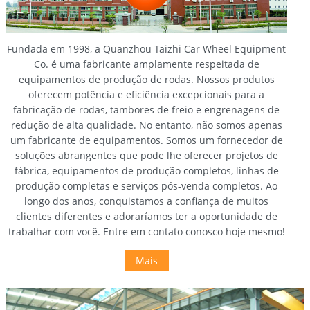
Fundada em 1998, a Quanzhou Taizhi Car Wheel Equipment
Co. é uma fabricante amplamente respeitada de
equipamentos de produção de rodas. Nossos produtos
oferecem potência e eficiência excepcionais para a
fabricação de rodas, tambores de freio e engrenagens de
redução de alta qualidade. No entanto, não somos apenas
um fabricante de equipamentos. Somos um fornecedor de
soluções abrangentes que pode lhe oferecer projetos de
fábrica, equipamentos de produção completos, linhas de
produção completas e serviços pós-venda completos. Ao
longo dos anos, conquistamos a confiança de muitos
clientes diferentes e adoraríamos ter a oportunidade de
trabalhar com você. Entre em contato conosco hoje mesmo!
Mais