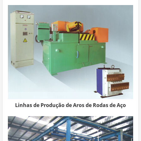
Linhas de Produção de Aros de Rodas de Aço