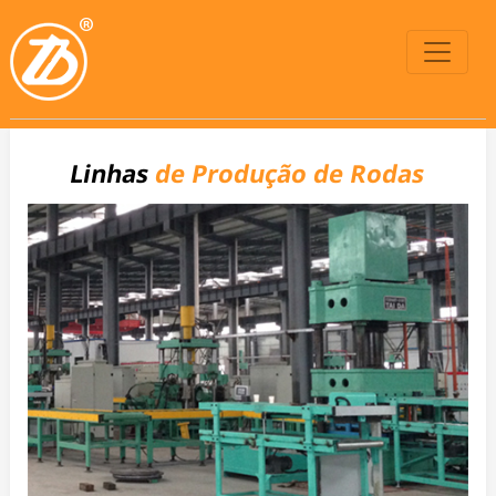
Linhas
de Produção de Rodas