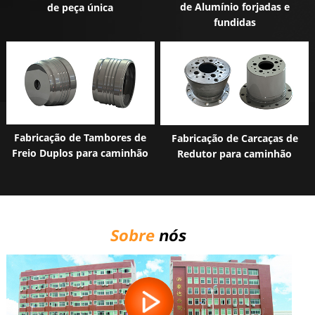
de Alumínio forjadas e
de peça única
fundidas
Fabricação de Tambores de
Fabricação de Carcaças de
Freio Duplos para caminhão
Redutor para caminhão
Sobre
nós