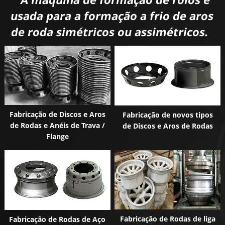
usada para a formação a frio de aros
de roda simétricos ou assimétricos.
Fabricação de Discos e Aros
Fabricação de novos tipos
de Rodas e Anéis de Trava /
de Discos e Aros de Rodas
Flange
Fabricação de Rodas de liga
Fabricação de Rodas de Aço