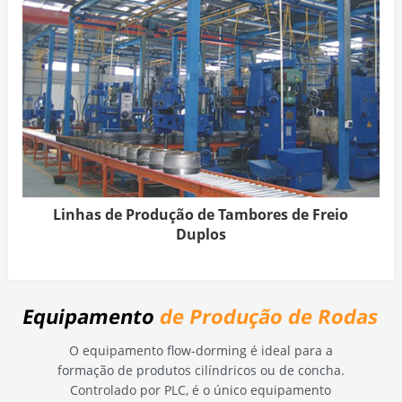
Linhas de Produção de Tambores de Freio
Duplos
Equipamento
de Produção de Rodas
O equipamento flow-dorming é ideal para a
formação de produtos cilíndricos ou de concha.
Controlado por PLC, é o único equipamento