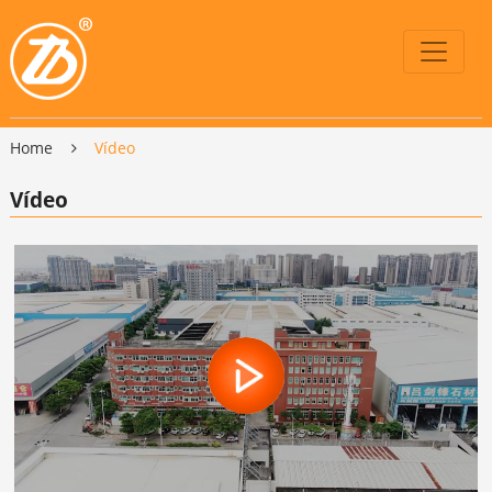
Home
Vídeo
Vídeo