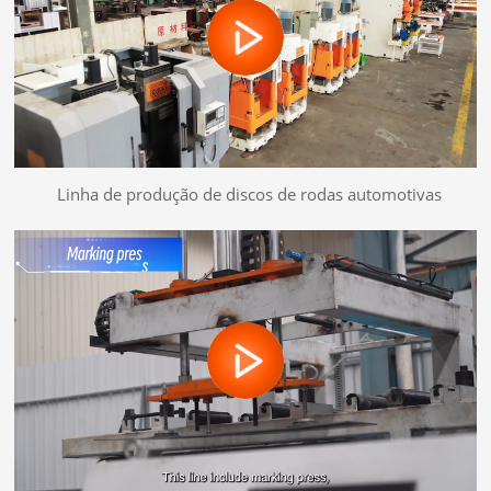
Linha de produção de discos de rodas automotivas