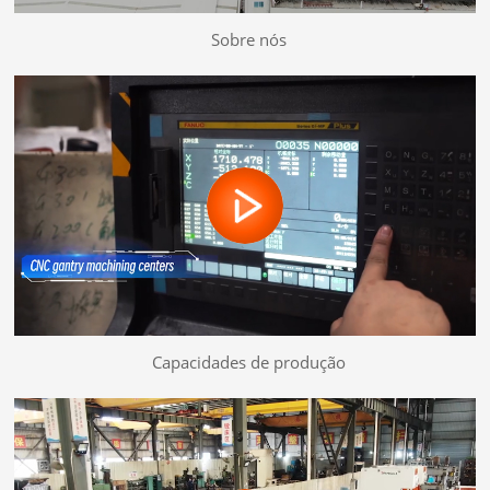
Sobre nós
Capacidades de produção